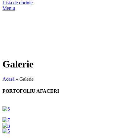
Lista de dorințe
Meniu
Galerie
Acasă
»
Galerie
PORTOFOLIU AFACERI