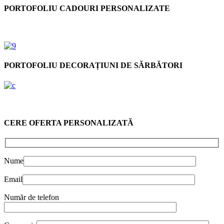
PORTOFOLIU CADOURI PERSONALIZATE
PORTOFOLIU DECORAȚIUNI DE SĂRBĂTORI
CERE OFERTA PERSONALIZATĂ
Nume
Email
Număr de telefon