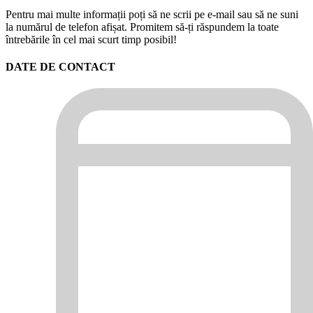
Pentru mai multe informații poți să ne scrii pe e-mail sau să ne suni
la numărul de telefon afișat. Promitem să-ți răspundem la toate
întrebările în cel mai scurt timp posibil!
DATE DE CONTACT